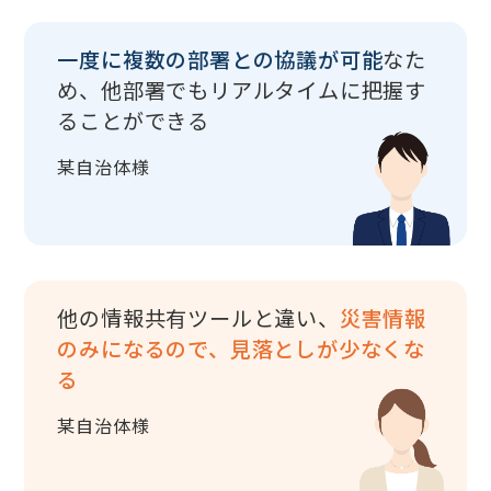
一度に複数の部署との協議が可能
なた
め、他部署でもリアルタイムに把握す
ることができる
某自治体様
他の情報共有ツールと違い、
災害情報
のみになるので、見落としが少なくな
る
某自治体様