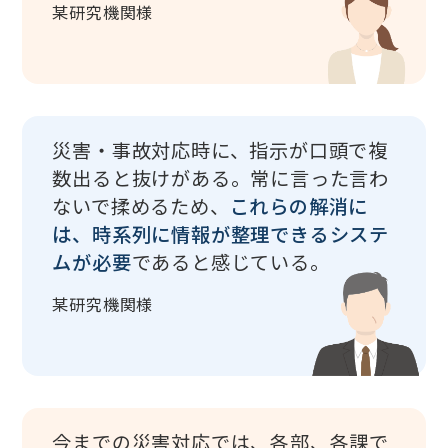
某研究機関様
災害・事故対応時に、指示が口頭で複
数出ると抜けがある。常に言った言わ
ないで揉めるため、
これらの解消に
は、時系列に情報が整理できるシステ
ムが必要
であると感じている。
某研究機関様
今までの災害対応では、各部、各課で