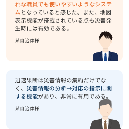
れな職員でも使いやすいようなシステ
ム
となっていると感じた。また、地図
表示機能が搭載されている点も災害発
生時には有効である。
某自治体様
迅速果断は災害情報の集約だけでな
く、
災害情報の分析→対応の指示に関
する機能
があり、非常に有用である。
某自治体様