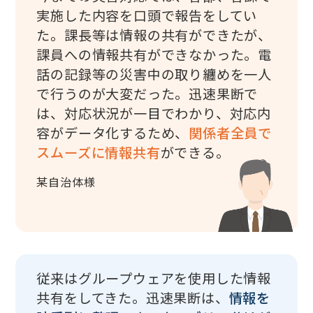
実施した内容を口頭で報告をしてい
た。課長等は情報の共有ができたが、
課員への情報共有ができなかった。電
話の記録等の災害中の取り纏めを一人
で行うのが大変だった。迅速果断で
は、対応状況が一目でわかり、対応内
容がデータ化するため、
関係者全員で
スムーズに情報共有
ができる。
某自治体様
従来はグループウェアを使用した情報
共有をしてきた。迅速果断は、
情報を