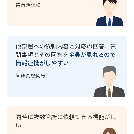
某自治体様
他部署への依頼内容と対応の回答、質
問事項とその回答を
全員が見れるので
情報連携がしやすい
某研究機関様
同時に複数箇所に依頼できる機能が良
い