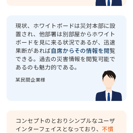
現状、ホワイトボードは災対本部に設
置され、他部署は別部屋からホワイト
ボードを見に来る状況であるが、迅速
果断があれば
自席からその情報を閲
覧
できる。過去の災害情報を閲覧可能で
あるのも魅力的である。
某民間企業様
コンセプトのとおりシンプルなユーザ
インターフェイスとなっており、
不慣