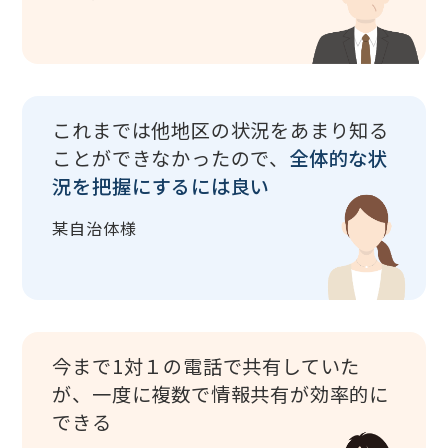
これまでは他地区の状況をあまり知る
ことができなかったので、
全体的な状
況を把握にするには良い
某自治体様
今まで1対１の電話で共有していた
が、一度に複数で情報共有が効率的に
できる