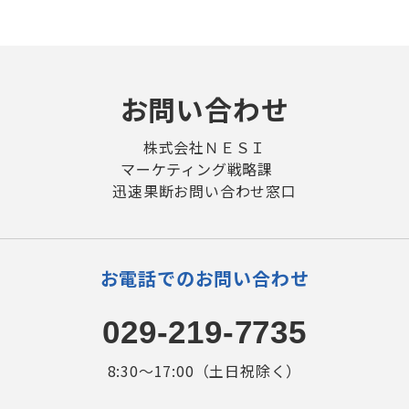
お問い合わせ
株式会社ＮＥＳＩ
マーケティング戦略課
迅速果断お問い合わせ窓口
お電話でのお問い合わせ
029-219-7735
8:30～17:00（土日祝除く）