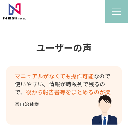
ユーザーの声
マニュアルがなくても操作可能
なので
使いやすい。情報が時系列で残るの
で、
後から報告書等をまとめるのが楽
某自治体様