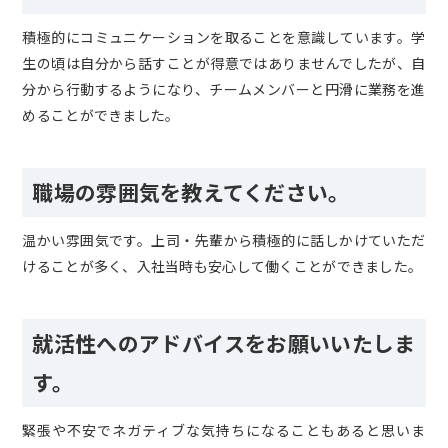
積極的にコミュニケーションを取ることを意識しています。学
生の頃は自分から話すことが得意ではありませんでしたが、自
分から行動するようになり、チームメンバーと円滑に業務を進
めることができました。
職場の雰囲気を教えてください。
温かい雰囲気です。上司・先輩から積極的に話しかけていただ
けることが多く、入社当時も安心して働くことができました。
就活性へのアドバイスをお願いいたしま
す。
緊張や不安でネガティブな気持ちになることもあると思いま