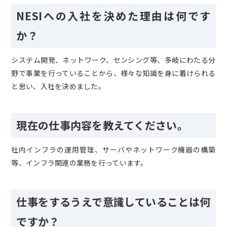
NESIへの入社を決めた理由は何です
か？
システム開発、ネットワーク、センシング等、多岐にわたる分
野で事業を行っていることから、様々な知識を身に着けられる
と思い、入社を決めました。
現在の仕事内容を教えてください。
社内インフラの運用管理、サーバやネットワーク機器の構築
等、インフラ関連の業務を行っています。
仕事をするうえで意識していることは何
ですか？