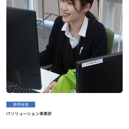
新卒採用
ITソリューション事業部