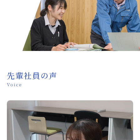
先輩社員の声
Voice