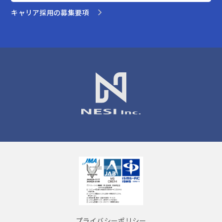
キャリア採用の募集要項
プライバシーポリシー