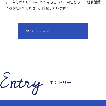
す。自分がやりたいことと向き合って、自信をもって就職活動
に取り組んでください。応援しています！
一覧ページに戻る
Entry
エントリー