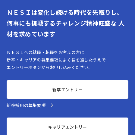
ＮＥＳＩは変化し続ける時代を先取りし、
何事にも挑戦するチャレンジ精神旺盛な
人
材を求めています
ＮＥＳＩへの就職・転職をお考えの方は
新卒・キャリアの募集要項によく目を通したうえで
エントリーボタンからお申し込みください。
新卒エントリー
新卒採用の募集要項
キャリアエントリー