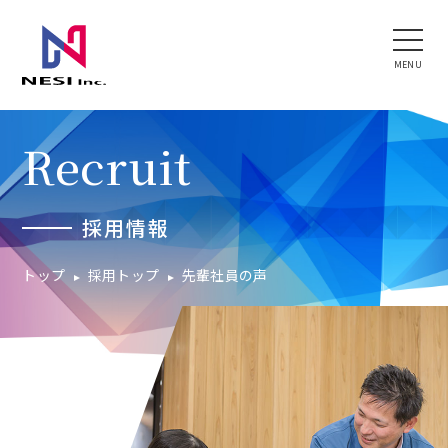
Recruit
採用情報
トップ
採用トップ
先輩社員の声